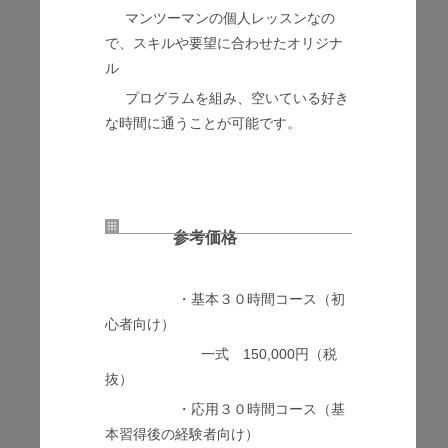
マンツーマンの個人レッスンなの
で、スキルや要望に合わせたオリジナ
ル
プログラムを組み、空いている好き
な時間に通うことが可能です。
参考価格
・基本３０時間コース（初
心者向け）
一式 150,000円（税
抜）
・応用３０時間コース（基
本習得後の経験者向け）