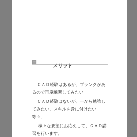
メリット
ＣＡＤ経験はあるが、ブランクがあ
るので再度練習してみたい
ＣＡＤ経験はないが、一から勉強し
てみたい、スキルを身に付けたい
等々、
様々な要望にお応えして、ＣＡＤ講
習を行います。