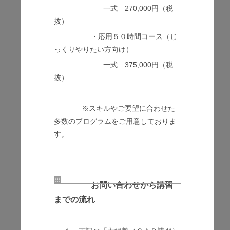
一式 270,000円（税
抜）
・応用５０時間コース（じ
っくりやりたい方向け）
一式 375,000円（税
抜）
※スキルやご要望に合わせた
多数のプログラムをご用意しておりま
す。
お問い合わせから講習
までの流れ